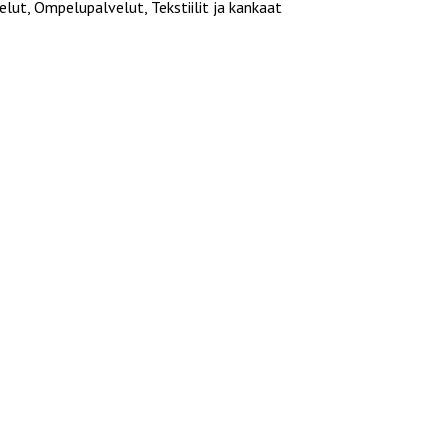
elut, Ompelupalvelut, Tekstiilit ja kankaat