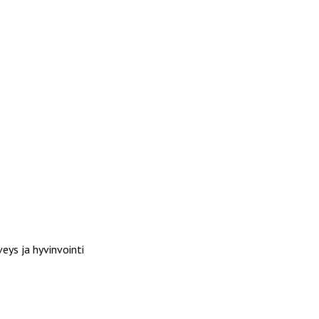
eys ja hyvinvointi