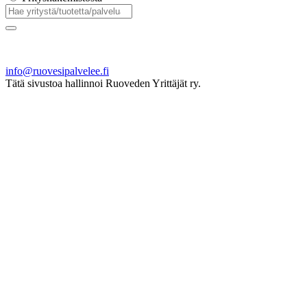
info@ruovesipalvelee.fi
Tätä sivustoa hallinnoi Ruoveden Yrittäjät ry.