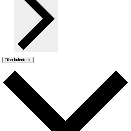
Tilaa kalenteriin