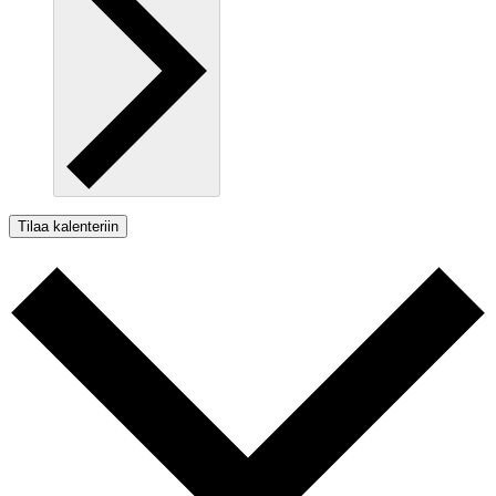
Tilaa kalenteriin