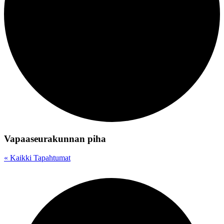
Vapaaseurakunnan piha
« Kaikki Tapahtumat