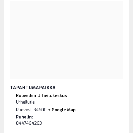
TAPAHTUMAPAIKKA
Ruoveden Urheilukeskus
Urheilutie
Ruovesi
,
34600
+ Google Map
Puhelin:
0447464263