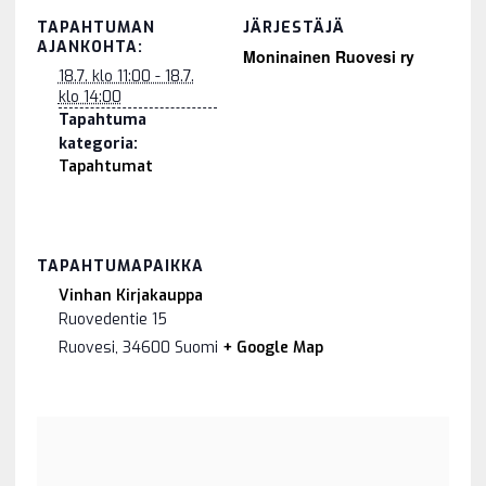
TAPAHTUMAN
JÄRJESTÄJÄ
AJANKOHTA:
Moninainen Ruovesi ry
18.7. klo 11:00 - 18.7.
klo 14:00
Tapahtuma
kategoria:
Tapahtumat
TAPAHTUMAPAIKKA
Vinhan Kirjakauppa
Ruovedentie 15
Ruovesi
,
34600
Suomi
+ Google Map