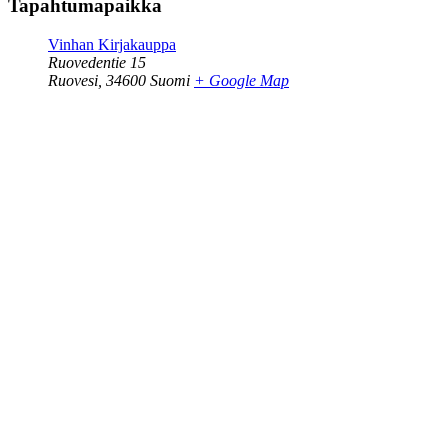
Tapahtumapaikka
Vinhan Kirjakauppa
Ruovedentie 15
Ruovesi
,
34600
Suomi
+ Google Map