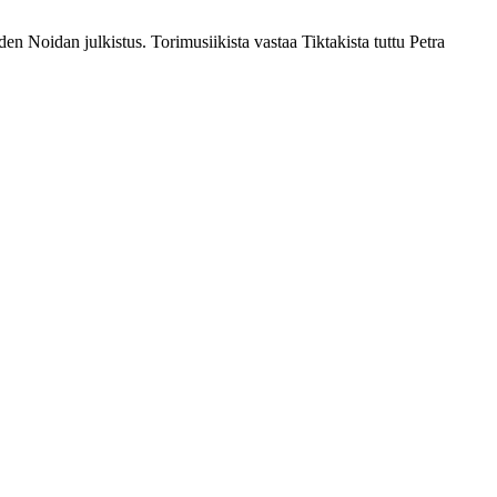
 Noidan julkistus. Torimusiikista vastaa Tiktakista tuttu Petra