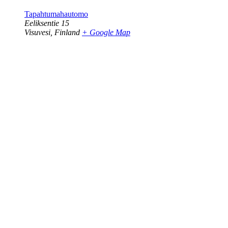
Tapahtumahautomo
Eeliksentie 15
Visuvesi
,
Finland
+ Google Map