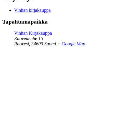
Vinhan kirjakauppa
Tapahtumapaikka
Vinhan Kirjakauppa
Ruovedentie 15
Ruovesi
,
34600
Suomi
+ Google Map