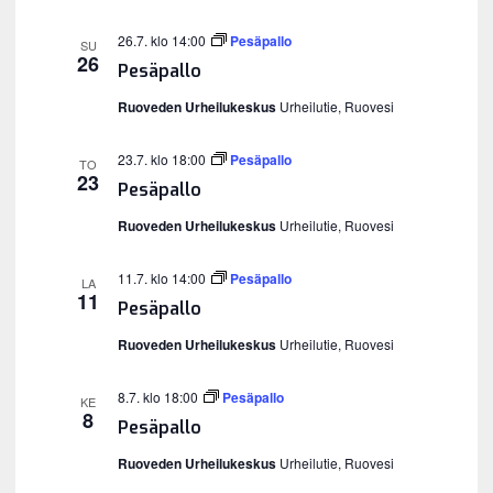
26.7. klo 14:00
Pesäpallo
SU
26
Pesäpallo
Ruoveden Urheilukeskus
Urheilutie, Ruovesi
23.7. klo 18:00
Pesäpallo
TO
23
Pesäpallo
Ruoveden Urheilukeskus
Urheilutie, Ruovesi
11.7. klo 14:00
Pesäpallo
LA
11
Pesäpallo
Ruoveden Urheilukeskus
Urheilutie, Ruovesi
8.7. klo 18:00
Pesäpallo
KE
8
Pesäpallo
Ruoveden Urheilukeskus
Urheilutie, Ruovesi